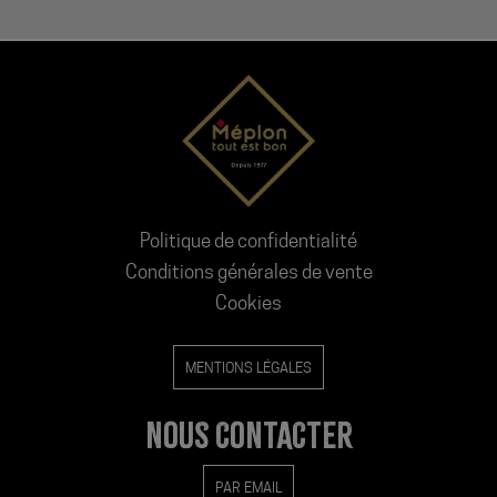
Politique de confidentialité
Conditions générales de vente
Cookies
MENTIONS LÉGALES
NOUS CONTACTER
PAR EMAIL