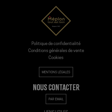
Politique de confidentialité
Conditions générales de vente
Cookies
MENTIONS LÉGALES
NOUS CONTACTER
PAR EMAIL