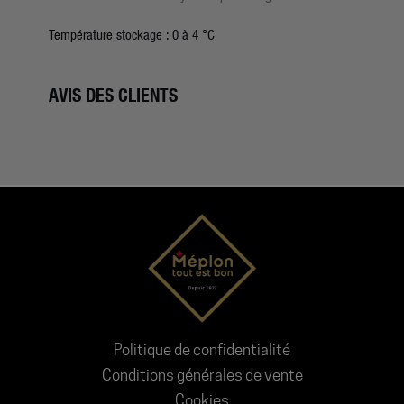
Température stockage :
0 à 4 °C
AVIS DES CLIENTS
Politique de confidentialité
Conditions générales de vente
Cookies